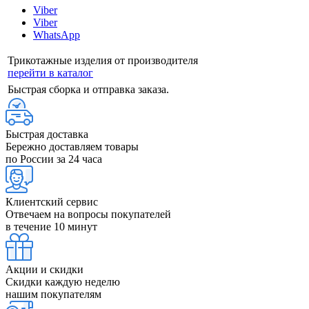
Viber
Viber
WhatsApp
Трикотажные изделия от производителя
перейти в каталог
Быстрая сборка и отправка заказа.
Быстрая доставка
Бережно доставляем товары
по России за 24 часа
Клиентский сервис
Отвечаем на вопросы покупателей
в течение 10 минут
Акции и скидки
Скидки каждую неделю
нашим покупателям