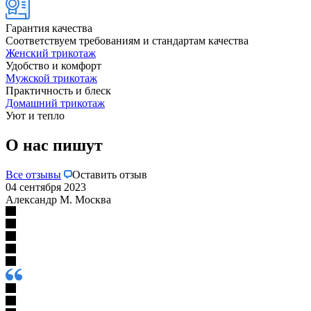
Гарантия качества
Соответствуем требованиям и стандартам качества
Женский трикотаж
Удобство и комфорт
Мужской трикотаж
Практичность и блеск
Домашний трикотаж
Уют и тепло
О нас пишут
Все отзывы
Оставить отзыв
04 сентября 2023
Александр М. Москва