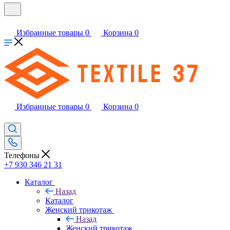
Избранные товары
0
Корзина
0
Избранные товары
0
Корзина
0
Телефоны
+7 930 346 21 31
Каталог
Назад
Каталог
Женский трикотаж
Назад
Женский трикотаж