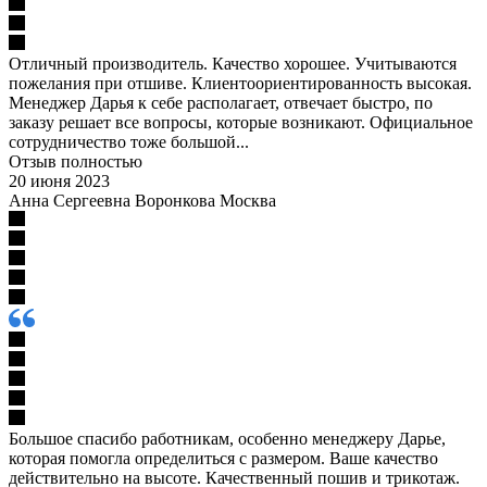
Отличный производитель. Качество хорошее. Учитываются
пожелания при отшиве. Клиентоориентированность высокая.
Менеджер Дарья к себе располагает, отвечает быстро, по
заказу решает все вопросы, которые возникают. Официальное
сотрудничество тоже большой...
Отзыв полностью
20 июня 2023
Анна Сергеевна Воронкова Москва
Большое спасибо работникам, особенно менеджеру Дарье,
которая помогла определиться с размером. Ваше качество
действительно на высоте. Качественный пошив и трикотаж.