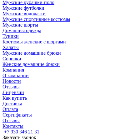
Мужские рубашки-поло
Мужские футболки
Мужские водолазки
Мужские спортивные костюмы
Мужские шорты
Домашняя одежда
Туники
Костюмы женские с шортами
Халаты
Мужские домашние брюки
Сорочки
Женские домашние брюки
Компания
О компании
Новости
Отзывы
Лицензии
Как купить
Доставка
Оплата
Сертификаты
Отзывы
Контакты
+7 930 346 21 31
Заказать звонок