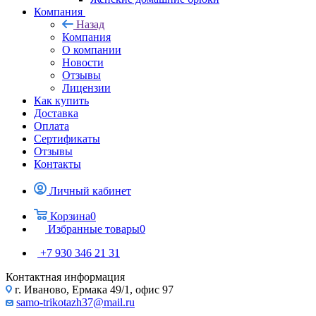
Компания
Назад
Компания
О компании
Новости
Отзывы
Лицензии
Как купить
Доставка
Оплата
Сертификаты
Отзывы
Контакты
Личный кабинет
Корзина
0
Избранные товары
0
+7 930 346 21 31
Контактная информация
г. Иваново, Ермака 49/1, офис 97
samo-trikotazh37@mail.ru