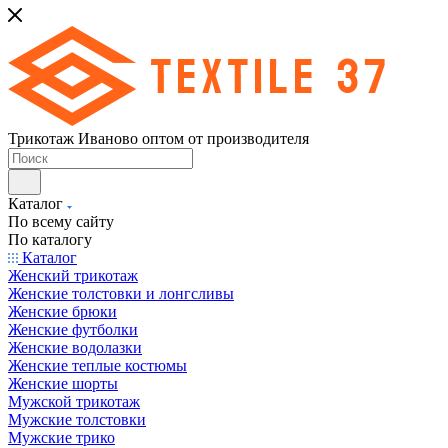
Трикотаж Иваново оптом от производителя
Каталог
По всему сайту
По каталогу
Каталог
Женский трикотаж
Женские толстовки и лонгсливы
Женские брюки
Женские футболки
Женские водолазки
Женские теплые костюмы
Женские шорты
Мужской трикотаж
Мужские толстовки
Мужские трико