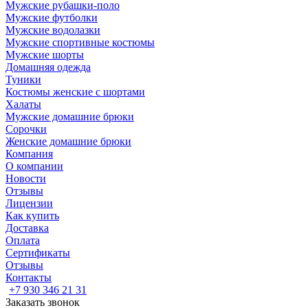
Мужские рубашки-поло
Мужские футболки
Мужские водолазки
Мужские спортивные костюмы
Мужские шорты
Домашняя одежда
Туники
Костюмы женские с шортами
Халаты
Мужские домашние брюки
Сорочки
Женские домашние брюки
Компания
О компании
Новости
Отзывы
Лицензии
Как купить
Доставка
Оплата
Сертификаты
Отзывы
Контакты
+7 930 346 21 31
Заказать звонок