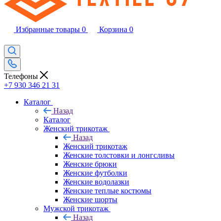
Избранные товары
0
Корзина
0
Телефоны
+7 930 346 21 31
Каталог
Назад
Каталог
Женский трикотаж
Назад
Женский трикотаж
Женские толстовки и лонгсливы
Женские брюки
Женские футболки
Женские водолазки
Женские теплые костюмы
Женские шорты
Мужской трикотаж
Назад