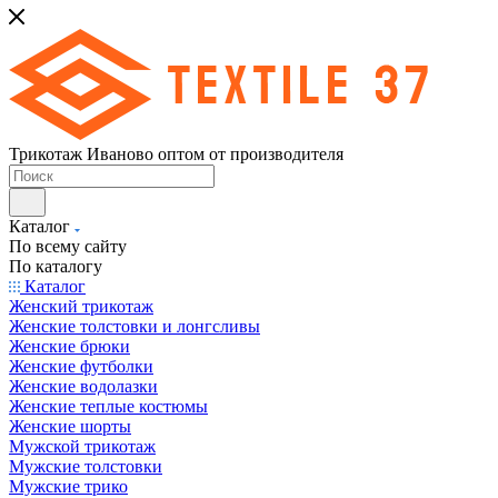
Трикотаж Иваново оптом от производителя
Каталог
По всему сайту
По каталогу
Каталог
Женский трикотаж
Женские толстовки и лонгсливы
Женские брюки
Женские футболки
Женские водолазки
Женские теплые костюмы
Женские шорты
Мужской трикотаж
Мужские толстовки
Мужские трико