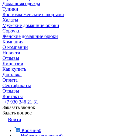
Домашняя одежда
Туники
Костюмы женские с шортами
Халаты
Мужские домашние брюки
Сорочки
Женские домашние брюки
Компания
О компании
Новости
Отзывы
Лицензии
Как купить
Доставка
Оплата
Сертификаты
Отзывы
Контакты
+7 930 346 21 31
Заказать звонок
Задать вопрос
Войти
Корзина
0
Избранные товары
0