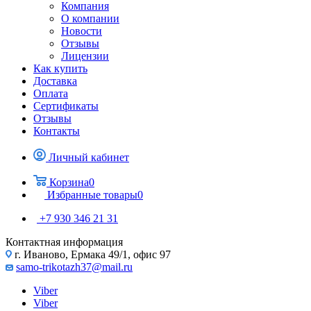
Компания
О компании
Новости
Отзывы
Лицензии
Как купить
Доставка
Оплата
Сертификаты
Отзывы
Контакты
Личный кабинет
Корзина
0
Избранные товары
0
+7 930 346 21 31
Контактная информация
г. Иваново, Ермака 49/1, офис 97
samo-trikotazh37@mail.ru
Viber
Viber