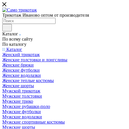
Трикотаж Иваново оптом от производителя
Каталог
По всему сайту
По каталогу
Каталог
Женский трикотаж
Женские толстовки и лонгсливы
Женские брюки
Женские футболки
Женские водолазки
Женские теплые костюмы
Женские шорты
Мужской трикотаж
Мужские толстовки
Мужские трико
Мужские рубашки-поло
Мужские футболки
Мужские водолазки
Мужские спортивные костюмы
Мужские шорты