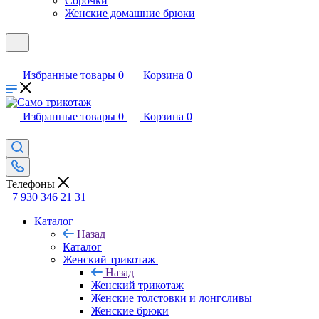
Сорочки
Женские домашние брюки
Избранные товары
0
Корзина
0
Избранные товары
0
Корзина
0
Телефоны
+7 930 346 21 31
Каталог
Назад
Каталог
Женский трикотаж
Назад
Женский трикотаж
Женские толстовки и лонгсливы
Женские брюки